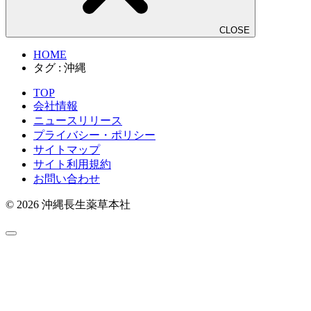
CLOSE
HOME
タグ : 沖縄
TOP
会社情報
ニュースリリース
プライバシー・ポリシー
サイトマップ
サイト利用規約
お問い合わせ
© 2026 沖縄長生薬草本社