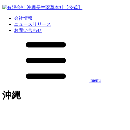
会社情報
ニュースリリース
お問い合わせ
menu
沖縄