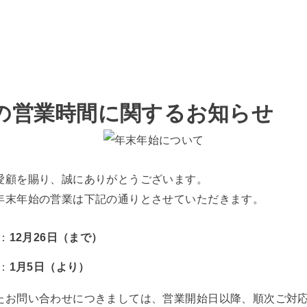
の営業時間に関するお知らせ
愛顧を賜り、誠にありがとうございます。
年末年始の営業は下記の通りとさせていただきます。
：
12月26日（まで）
：
1月5日（より）
たお問い合わせにつきましては、営業開始日以降、順次ご対