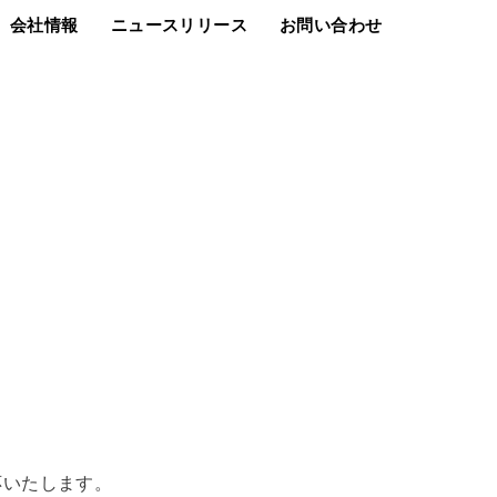
会社情報
ニュースリリース
お問い合わせ
応いたします。